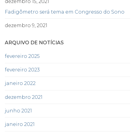
dezembro 15, 2021
Fadigômetro será tema em Congresso do Sono
dezembro 9, 2021
ARQUIVO DE NOTÍCIAS
fevereiro 2025
fevereiro 2023
janeiro 2022
dezembro 2021
junho 2021
janeiro 2021