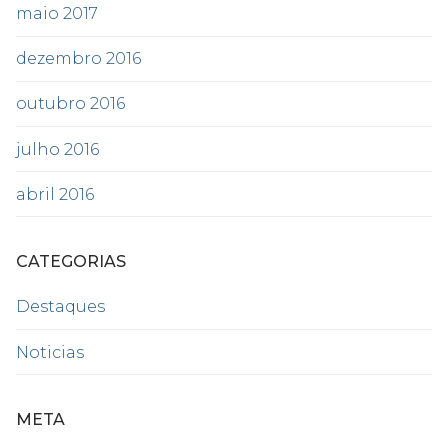
maio 2017
dezembro 2016
outubro 2016
julho 2016
abril 2016
CATEGORIAS
Destaques
Noticias
META