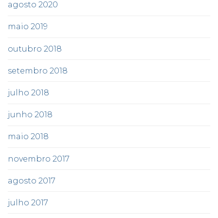
agosto 2020
maio 2019
outubro 2018
setembro 2018
julho 2018
junho 2018
maio 2018
novembro 2017
agosto 2017
julho 2017