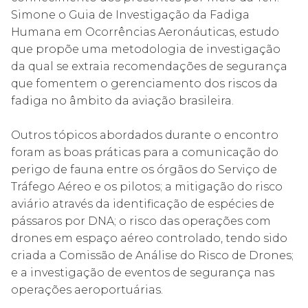
Simone o Guia de Investigação da Fadiga
Humana em Ocorrências Aeronáuticas, estudo
que propõe uma metodologia de investigação
da qual se extraia recomendações de segurança
que fomentem o gerenciamento dos riscos da
fadiga no âmbito da aviação brasileira.
Outros tópicos abordados durante o encontro
foram as boas práticas para a comunicação do
perigo de fauna entre os órgãos do Serviço de
Tráfego Aéreo e os pilotos; a mitigação do risco
aviário através da identificação de espécies de
pássaros por DNA; o risco das operações com
drones em espaço aéreo controlado, tendo sido
criada a Comissão de Análise do Risco de Drones;
e a investigação de eventos de segurança nas
operações aeroportuárias.