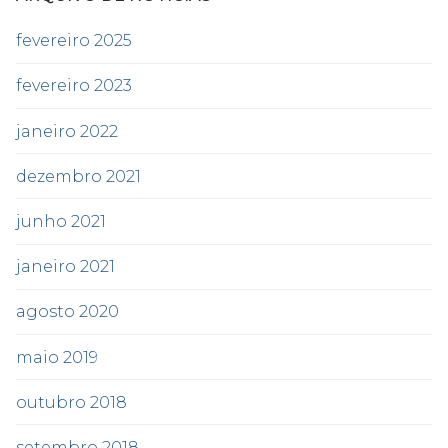
fevereiro 2025
fevereiro 2023
janeiro 2022
dezembro 2021
junho 2021
janeiro 2021
agosto 2020
maio 2019
outubro 2018
setembro 2018