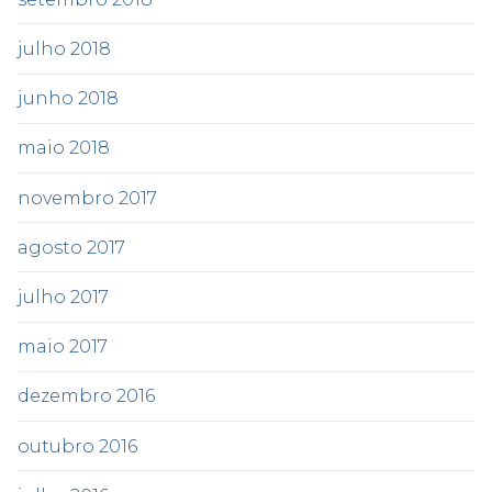
julho 2018
junho 2018
maio 2018
novembro 2017
agosto 2017
julho 2017
maio 2017
dezembro 2016
outubro 2016