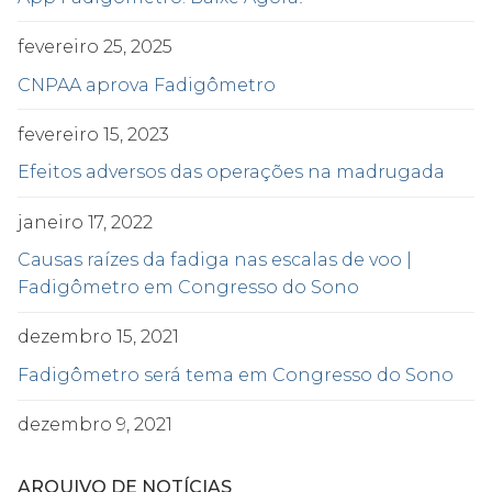
fevereiro 25, 2025
CNPAA aprova Fadigômetro
fevereiro 15, 2023
Efeitos adversos das operações na madrugada
janeiro 17, 2022
Causas raízes da fadiga nas escalas de voo |
Fadigômetro em Congresso do Sono
dezembro 15, 2021
Fadigômetro será tema em Congresso do Sono
dezembro 9, 2021
ARQUIVO DE NOTÍCIAS