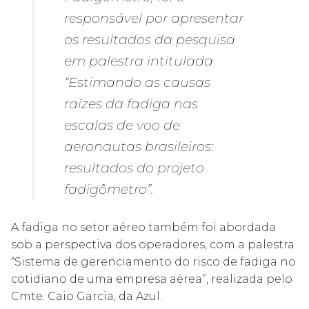
responsável por apresentar
os resultados da pesquisa
em palestra intitulada
“Estimando as causas
raízes da fadiga nas
escalas de voo de
aeronautas brasileiros:
resultados do projeto
fadigômetro”.
A fadiga no setor aéreo também foi abordada
sob a perspectiva dos operadores, com a palestra
“Sistema de gerenciamento do risco de fadiga no
cotidiano de uma empresa aérea”, realizada pelo
Cmte. Caio Garcia, da Azul.