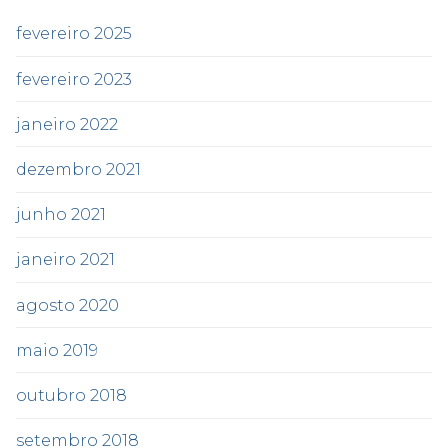
fevereiro 2025
fevereiro 2023
janeiro 2022
dezembro 2021
junho 2021
janeiro 2021
agosto 2020
maio 2019
outubro 2018
setembro 2018