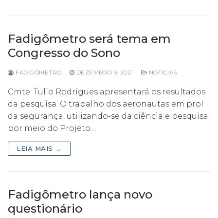
Fadigômetro será tema em
Congresso do Sono
FADIGÔMETRO
DEZEMBRO 9, 2021
NOTICIAS
Cmte. Tulio Rodrigues apresentará os resultados
da pesquisa. O trabalho dos aeronautas em prol
da segurança, utilizando-se da ciência e pesquisa
por meio do Projeto…
LEIA MAIS →
Fadigômetro lança novo
questionário