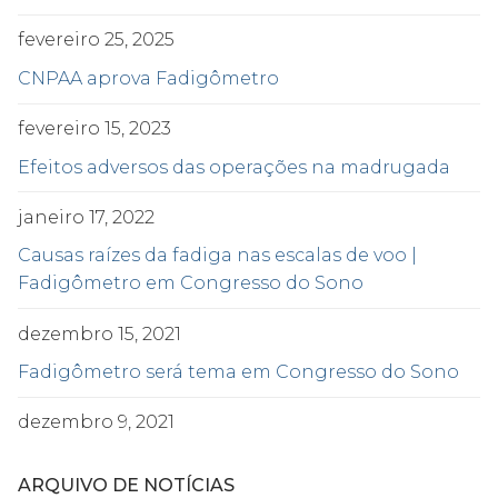
fevereiro 25, 2025
CNPAA aprova Fadigômetro
fevereiro 15, 2023
Efeitos adversos das operações na madrugada
janeiro 17, 2022
Causas raízes da fadiga nas escalas de voo |
Fadigômetro em Congresso do Sono
dezembro 15, 2021
Fadigômetro será tema em Congresso do Sono
dezembro 9, 2021
ARQUIVO DE NOTÍCIAS