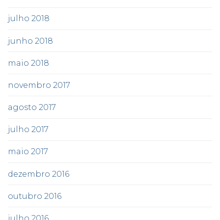
julho 2018
junho 2018
maio 2018
novembro 2017
agosto 2017
julho 2017
maio 2017
dezembro 2016
outubro 2016
julho 2016