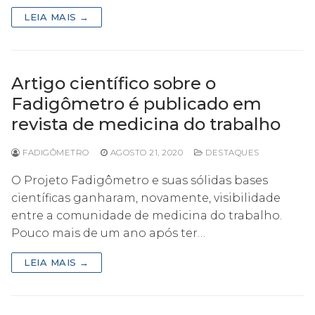
LEIA MAIS →
Artigo científico sobre o
Fadigômetro é publicado em
revista de medicina do trabalho
FADIGÔMETRO
AGOSTO 21, 2020
DESTAQUES
O Projeto Fadigômetro e suas sólidas bases
científicas ganharam, novamente, visibilidade
entre a comunidade de medicina do trabalho.
Pouco mais de um ano após ter…
LEIA MAIS →